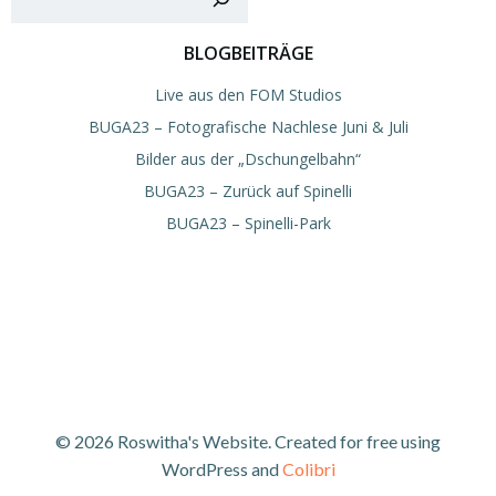
BLOGBEITRÄGE
Live aus den FOM Studios
BUGA23 – Fotografische Nachlese Juni & Juli
Bilder aus der „Dschungelbahn“
BUGA23 – Zurück auf Spinelli
BUGA23 – Spinelli-Park
© 2026 Roswitha's Website. Created for free using
WordPress and
Colibri