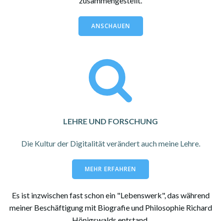
zusammengestellt.
ANSCHAUEN
LEHRE UND FORSCHUNG
Die Kultur der Digitalität verändert auch meine Lehre.
MEHR ERFAHREN
Es ist inzwischen fast schon ein "Lebenswerk", das während
meiner Beschäftigung mit Biografie und Philosophie Richard
Hönigswalds entstand.