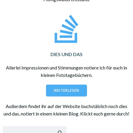
DIES UND DAS
Allerlei Impressionen und Stimmungen notiere ich für euch in
kleinen Fototagebüchern.
WEITERLESEN
Außerdem findet ihr auf der Website buchstäblich noch dies
und das, notiert in einem kleinen Blog. Klickt euch gerne durch!
Suchen