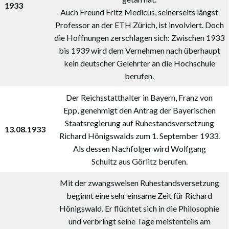
1933
Auch Freund Fritz Medicus, seinerseits längst
Professor an der ETH Zürich, ist involviert. Doch
die Hoffnungen zerschlagen sich: Zwischen 1933
bis 1939 wird dem Vernehmen nach überhaupt
kein deutscher Gelehrter an die Hochschule
berufen.
Der Reichsstatthalter in Bayern, Franz von
Epp, genehmigt den Antrag der Bayerischen
Staatsregierung auf Ruhestandsversetzung
13.08.1933
Richard Hönigswalds zum 1. September 1933.
Als dessen Nachfolger wird Wolfgang
Schultz aus Görlitz berufen.
Mit der zwangsweisen Ruhestandsversetzung
beginnt eine sehr einsame Zeit für Richard
Hönigswald. Er flüchtet sich in die Philosophie
und verbringt seine Tage meistenteils am