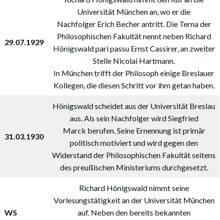
Universität München an, wo er die
Nachfolger Erich Becher antritt. Die Terna der
Philosophischen Fakultät nennt neben Richard
29.07.1929
Hönigswald pari passu Ernst Cassirer, an zweiter
Stelle Nicolai Hartmann.
In München trifft der Philosoph einige Breslauer
Kollegen, die diesen Schritt vor ihm getan haben.
Hönigswald scheidet aus der Universität Breslau
aus. Als sein Nachfolger wird Siegfried
Marck berufen. Seine Ernennung ist primär
31.03.1930
politisch motiviert und wird gegen den
Widerstand der Philosophischen Fakultät seitens
des preußischen Ministeriums durchgesetzt.
Richard Hönigswald nimmt seine
Vorlesungstätigkeit an der Universität München
WS
auf. Neben den bereits bekannten