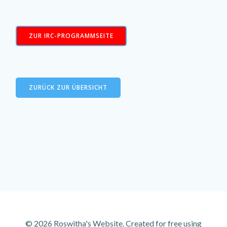
ZUR IRC-PROGRAMMSEITE
ZURÜCK ZUR ÜBERSICHT
© 2026 Roswitha's Website. Created for free using